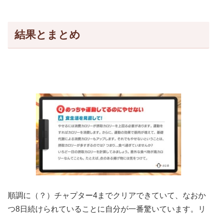
結果とまとめ
順調に（？）チャプター4までクリアできていて、なおか
つ8日続けられていることに自分が一番驚いています。リ