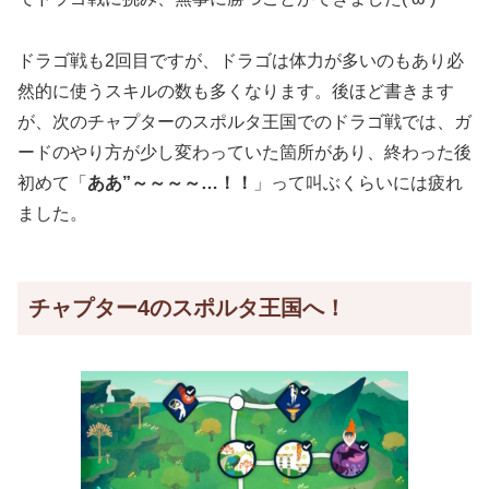
ドラゴ戦も2回目ですが、ドラゴは体力が多いのもあり必
然的に使うスキルの数も多くなります。後ほど書きます
が、次のチャプターのスポルタ王国でのドラゴ戦では、ガ
ードのやり方が少し変わっていた箇所があり、終わった後
初めて「
ああ”～～～～…！！
」って叫ぶくらいには疲れ
ました。
チャプター4のスポルタ王国へ！