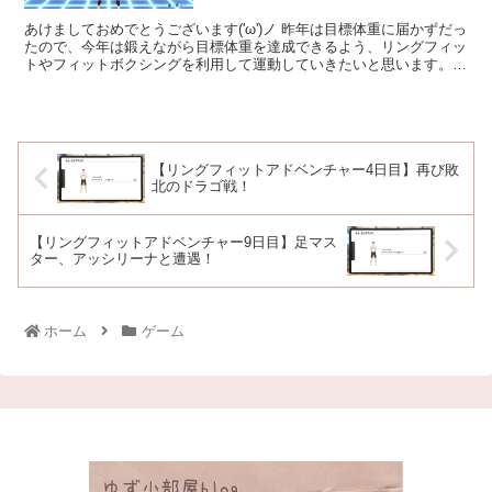
あけましておめでとうございます('ω')ノ 昨年は目標体重に届かずだっ
たので、今年は鍛えながら目標体重を達成できるよう、リングフィッ
トやフィットボクシングを利用して運動していきたいと思います。
現在75kgなので、目指せマイナス...
【リングフィットアドベンチャー4日目】再び敗
北のドラゴ戦！
【リングフィットアドベンチャー9日目】足マス
ター、アッシリーナと遭遇！
ホーム
ゲーム