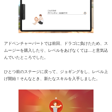
アドベンチャーパートでは前回、ドラゴに負けたため、ス
ムージーを購入したり、レベルをあげなくては…と意気込
んでいたところでした。
ひとつ前のステージに戻って、ジョギングをし、レベル上
げ開始！そんなとき、新たなスキルを入手しました。