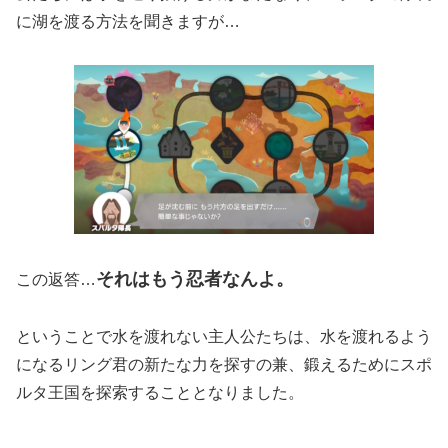
に湖を渡る方法を聞きますが…
それはもう忍者なんよ。
この返答…
ということで水を渡れない主人公たちは、水を渡れるよう
になるリング君の新たな力を探すの兼、鍛えるためにスポ
ルタ王国を探索することとなりました。