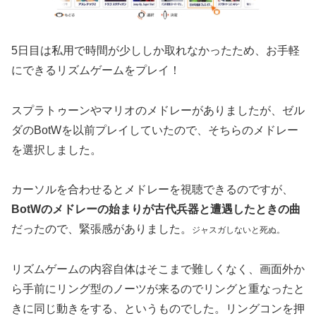
5日目は私用で時間が少ししか取れなかったため、お手軽
にできるリズムゲームをプレイ！
スプラトゥーンやマリオのメドレーがありましたが、ゼル
ダのBotWを以前プレイしていたので、そちらのメドレー
を選択しました。
カーソルを合わせるとメドレーを視聴できるのですが、
BotWのメドレーの始まりが古代兵器と遭遇したときの曲
だったので、緊張感がありました。
ジャスガしないと死ぬ。
リズムゲームの内容自体はそこまで難しくなく、画面外か
ら手前にリング型のノーツが来るのでリングと重なったと
きに同じ動きをする、というものでした。リングコンを押