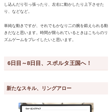
し込んだり引っ張ったり、左右に動かしたり上下させた
り、などなど。
単純な動きですが、それでもかなり二の腕を鍛えられる動
きだなと思います。時間が限られているときはこちらのリ
ズムゲームをプレイしたいと思います。
6日目～8日目、スポルタ王国へ！
新たなスキル、リングアロー