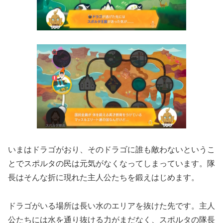
いまはドラゴがおり、そのドラゴに誰も敵わないというこ
とでスポルタの民は元気がなくなってしまっています。隊
長はそんな折に現れた主人公たちを鍛えはじめます。
ドラゴがいる場所は長い水のエリアを抜けた先です。主人
公たちには水を通り抜ける力がまだなく、スポルタの隊長