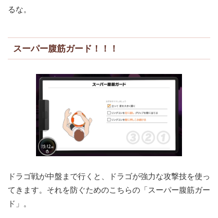
るな。
スーパー腹筋ガード！！！
ドラゴ戦が中盤まで行くと、ドラゴが強力な攻撃技を使っ
てきます。それを防ぐためのこちらの「スーパー腹筋ガー
ド」。