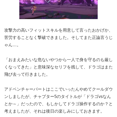
攻撃力の高いフィットスキルを用意して言ったおかげか、
苦労することなく撃破できました。そしてまた正論言うじ
ゃん…。
「おまえみたいな危ないやつから一人で身を守るのも厳し
くなってきた」と意味深なセリフを残して、ドラゴはまた
飛び去って行きました。
アドベンチャーパートはここでいったんやめてクールダウ
ンしましたが、チャプター5のタイトルが「ドラゴvsなん
とか～」だったので、もしかしてドラゴ操作するのか？と
考えましたが、それは後日の楽しみにしておきます。