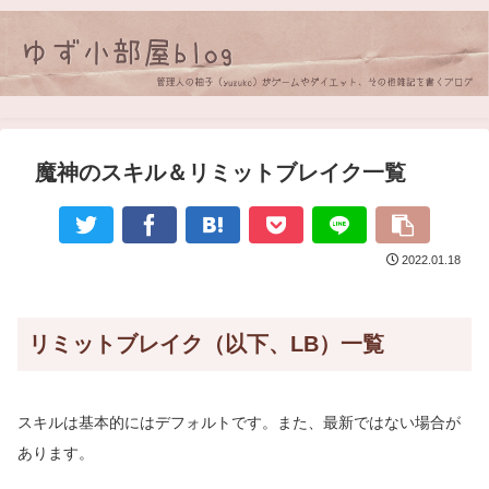
魔神のスキル＆リミットブレイク一覧
2022.01.18
リミットブレイク（以下、LB）一覧
スキルは基本的にはデフォルトです。また、最新ではない場合が
あります。